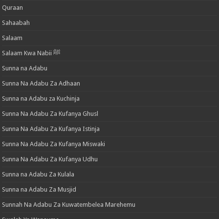
Quraan
Sahaabah
Salaam
Salaam Kwa Nabii ﷺ
Sunna na Adabu
Sunna Na Adabu Za Adhaan
Sunna na Adabu za Kuchinja
Sunna Na Adabu Za Kufanya Ghusl
Sunna Na Adabu Za Kufanya Istinja
Sunna Na Adabu Za Kufanya Miswaki
Sunna Na Adabu Za Kufanya Udhu
Sunna na Adabu Za Kulala
Sunna na Adabu Za Musjid
Sunnah Na Adabu Za Kuwatembelea Marehemu