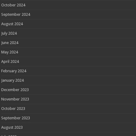
October 2024
September 2024
August 2024
July 2024
June 2024
May 2024
April 2024
February 2024
January 2024
December 2023
November 2023
October 2023
September 2023
August 2023