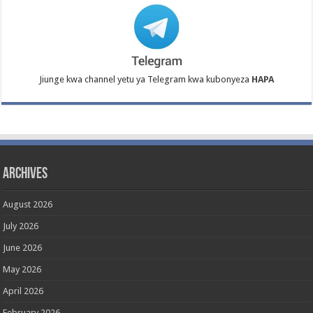
Jiunge kwa channel yetu ya Telegram kwa kubonyeza
HAPA
Archives
August 2026
July 2026
June 2026
May 2026
April 2026
February 2026