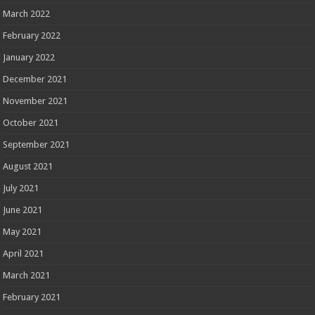
March 2022
February 2022
January 2022
December 2021
November 2021
October 2021
September 2021
August 2021
July 2021
June 2021
May 2021
April 2021
March 2021
February 2021