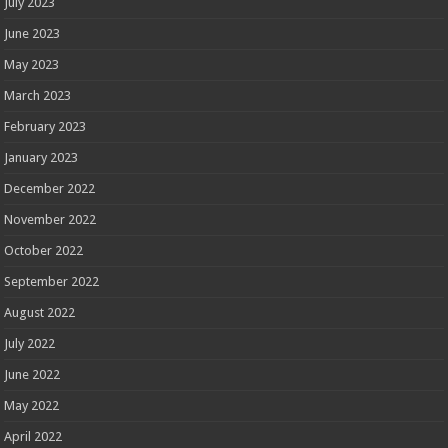
July 2023
June 2023
May 2023
March 2023
February 2023
January 2023
December 2022
November 2022
October 2022
September 2022
August 2022
July 2022
June 2022
May 2022
April 2022