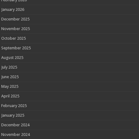
January 2026
December 2025
November 2025
October 2025
September 2025
August 2025
July 2025
June 2025
May 2025
April 2025
February 2025
January 2025
December 2024
November 2024