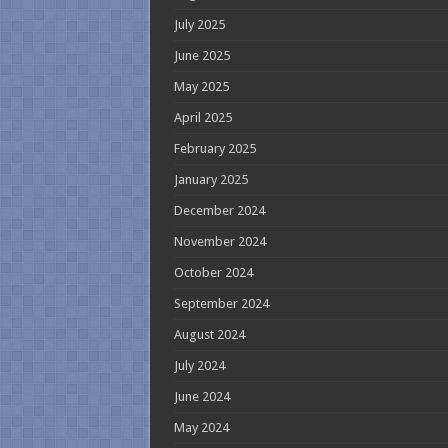
July 2025
June 2025
May 2025
April 2025
February 2025
January 2025
December 2024
November 2024
October 2024
September 2024
August 2024
July 2024
June 2024
May 2024