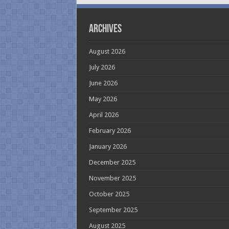
Archives
August 2026
July 2026
June 2026
May 2026
April 2026
February 2026
January 2026
December 2025
November 2025
October 2025
September 2025
August 2025