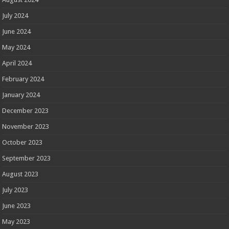
July 2024
June 2024
May 2024
April 2024
February 2024
January 2024
December 2023
November 2023
October 2023
September 2023
August 2023
July 2023
June 2023
May 2023