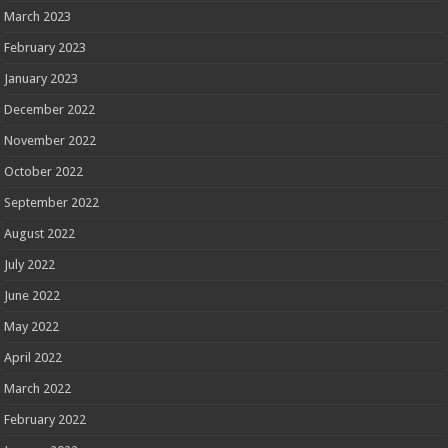
March 2023
February 2023
January 2023
December 2022
November 2022
October 2022
September 2022
August 2022
July 2022
June 2022
May 2022
April 2022
March 2022
February 2022