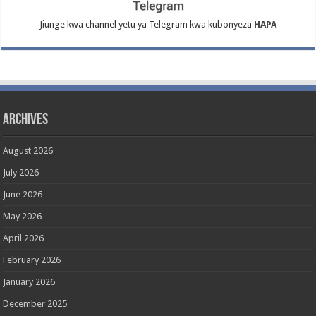
Jiunge kwa channel yetu ya Telegram kwa kubonyeza
HAPA
Archives
August 2026
July 2026
June 2026
May 2026
April 2026
February 2026
January 2026
December 2025