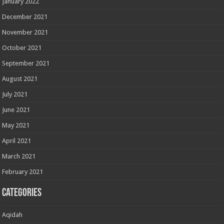
January 2022
December 2021
November 2021
October 2021
September 2021
August 2021
July 2021
June 2021
May 2021
April 2021
March 2021
February 2021
Categories
Aqidah