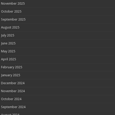
November 2025
October 2025
September 2025
August 2025
July 2025
June 2025
May 2025
April 2025
February 2025
January 2025
December 2024
November 2024
October 2024
September 2024
August 2024