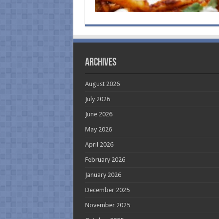
Archives
August 2026
July 2026
June 2026
May 2026
April 2026
February 2026
January 2026
December 2025
November 2025