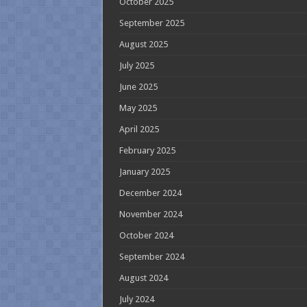
October 2025
September 2025
August 2025
July 2025
June 2025
May 2025
April 2025
February 2025
January 2025
December 2024
November 2024
October 2024
September 2024
August 2024
July 2024